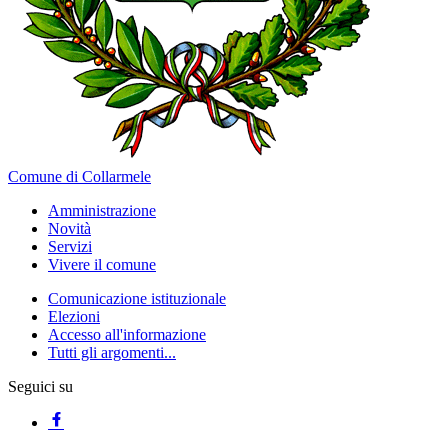
Comune di Collarmele
Amministrazione
Novità
Servizi
Vivere il comune
Comunicazione istituzionale
Elezioni
Accesso all'informazione
Tutti gli argomenti...
Seguici su