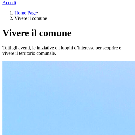
Accedi
Home Page
/
Vivere il comune
Vivere il comune
Tutti gli eventi, le iniziative e i luoghi d’interesse per scoprire e
vivere il territorio comunale.