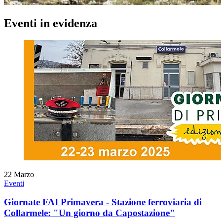
Eventi in evidenza
22
Marzo
Eventi
Giornate FAI Primavera - Stazione ferroviaria di
Collarmele: "Un giorno da Capostazione"