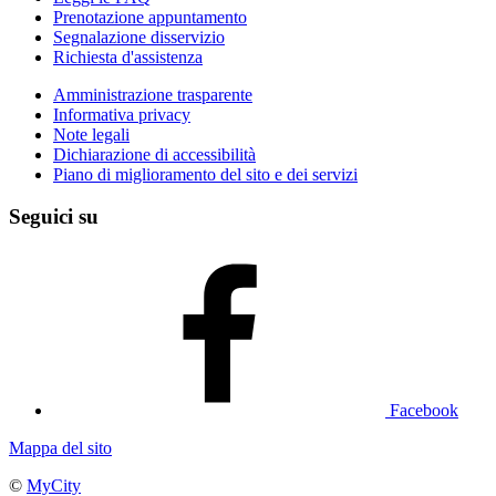
Prenotazione appuntamento
Segnalazione disservizio
Richiesta d'assistenza
Amministrazione trasparente
Informativa privacy
Note legali
Dichiarazione di accessibilità
Piano di miglioramento del sito e dei servizi
Seguici su
Facebook
Mappa del sito
©
MyCity