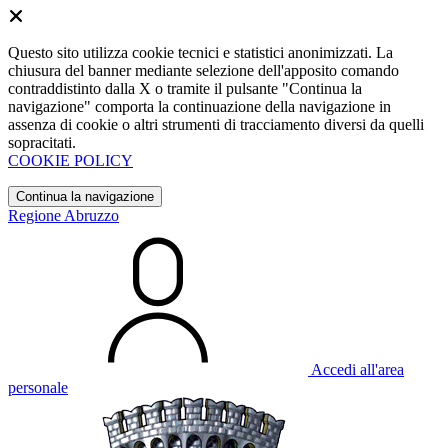
Questo sito utilizza cookie tecnici e statistici anonimizzati. La
chiusura del banner mediante selezione dell'apposito comando
contraddistinto dalla X o tramite il pulsante "Continua la
navigazione" comporta la continuazione della navigazione in
assenza di cookie o altri strumenti di tracciamento diversi da quelli
sopracitati.
COOKIE POLICY
Continua la navigazione
Regione Abruzzo
Accedi all'area
personale