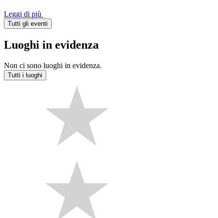
Leggi di più
Tutti gli eventi
Luoghi in evidenza
Non ci sono luoghi in evidenza.
Tutti i luoghi