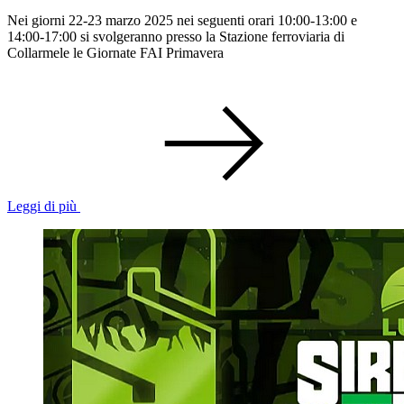
Nei giorni 22-23 marzo 2025 nei seguenti orari 10:00-13:00 e
14:00-17:00 si svolgeranno presso la Stazione ferroviaria di
Collarmele le Giornate FAI Primavera
Leggi di più