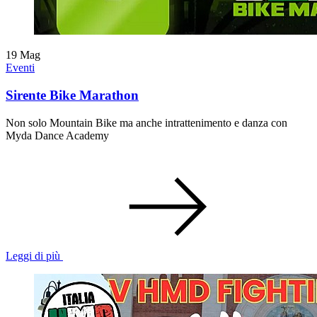
19
Mag
Eventi
Sirente Bike Marathon
Non solo Mountain Bike ma anche intrattenimento e danza con
Myda Dance Academy
Leggi di più