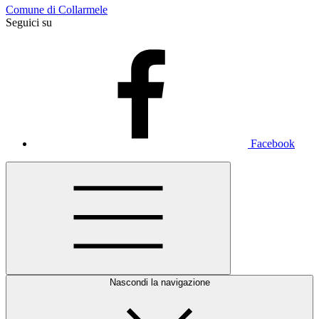
Comune di Collarmele
Seguici su
Facebook
Nascondi la navigazione