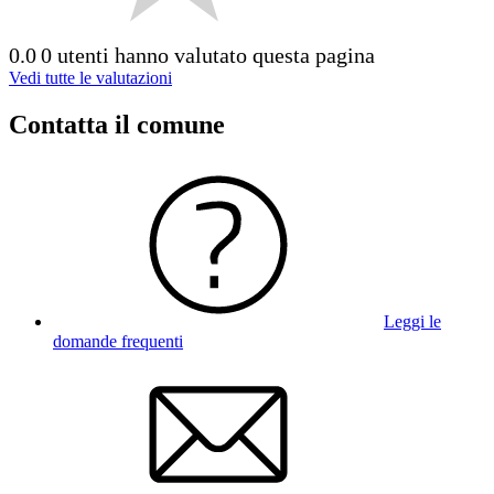
0.0
0 utenti hanno valutato questa pagina
Vedi tutte le valutazioni
Contatta il comune
Leggi le
domande frequenti