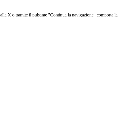
dalla X o tramite il pulsante "Continua la navigazione" comporta la