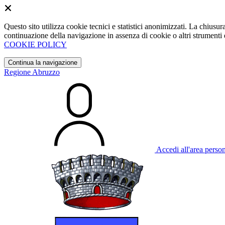
Questo sito utilizza cookie tecnici e statistici anonimizzati. La chiu
continuazione della navigazione in assenza di cookie o altri strumenti d
COOKIE POLICY
Continua la navigazione
Regione Abruzzo
Accedi all'area perso