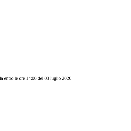
a entro le ore 14:00 del 03 luglio 2026.