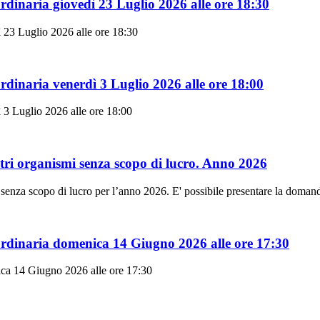
dinaria giovedì 23 Luglio 2026 alle ore 18:30
 23 Luglio 2026 alle ore 18:30
dinaria venerdì 3 Luglio 2026 alle ore 18:00
 3 Luglio 2026 alle ore 18:00
ltri organismi senza scopo di lucro. Anno 2026
i senza scopo di lucro per l’anno 2026. E' possibile presentare la domand
rdinaria domenica 14 Giugno 2026 alle ore 17:30
ca 14 Giugno 2026 alle ore 17:30