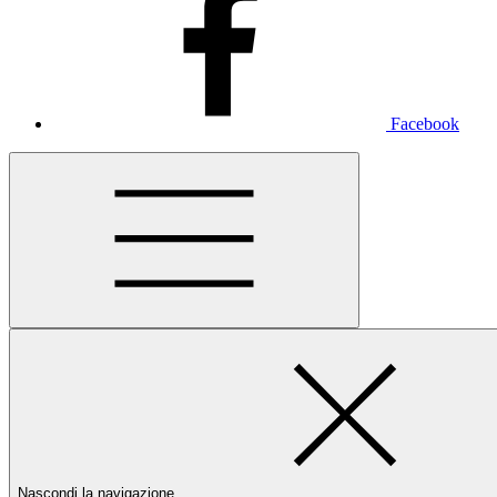
Facebook
Nascondi la navigazione