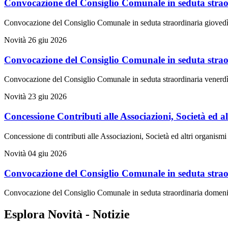
Convocazione del Consiglio Comunale in seduta straor
Convocazione del Consiglio Comunale in seduta straordinaria giovedì
Novità
26 giu 2026
Convocazione del Consiglio Comunale in seduta straor
Convocazione del Consiglio Comunale in seduta straordinaria venerdì
Novità
23 giu 2026
Concessione Contributi alle Associazioni, Società ed a
Concessione di contributi alle Associazioni, Società ed altri organism
Novità
04 giu 2026
Convocazione del Consiglio Comunale in seduta strao
Convocazione del Consiglio Comunale in seduta straordinaria domeni
Esplora Novità - Notizie