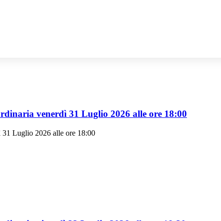
dinaria venerdì 31 Luglio 2026 alle ore 18:00
 31 Luglio 2026 alle ore 18:00