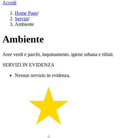
Accedi
Home Page
/
Servizi
/
Ambiente
Ambiente
Aree verdi e parchi, inquinamento, igiene urbana e rifiuti.
SERVIZI IN EVIDENZA
Nessun servizio in evidenza.