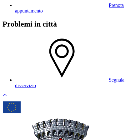
Prenota
appuntamento
Problemi in città
Segnala
disservizio