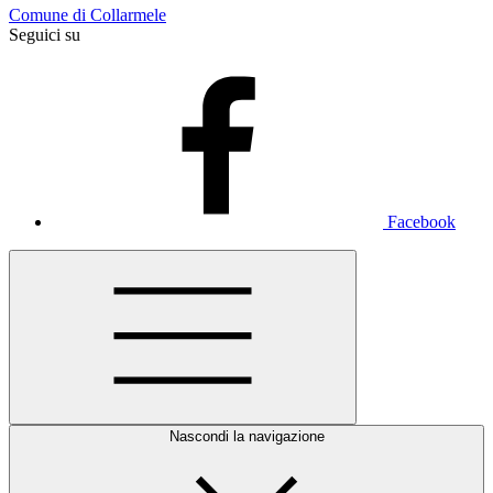
Comune di Collarmele
Seguici su
Facebook
Nascondi la navigazione