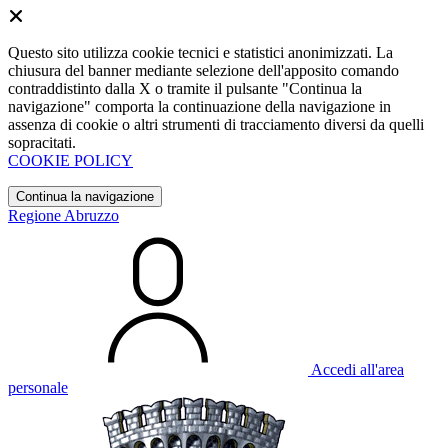
Questo sito utilizza cookie tecnici e statistici anonimizzati. La
chiusura del banner mediante selezione dell'apposito comando
contraddistinto dalla X o tramite il pulsante "Continua la
navigazione" comporta la continuazione della navigazione in
assenza di cookie o altri strumenti di tracciamento diversi da quelli
sopracitati.
COOKIE POLICY
Continua la navigazione
Regione Abruzzo
Accedi all'area
personale