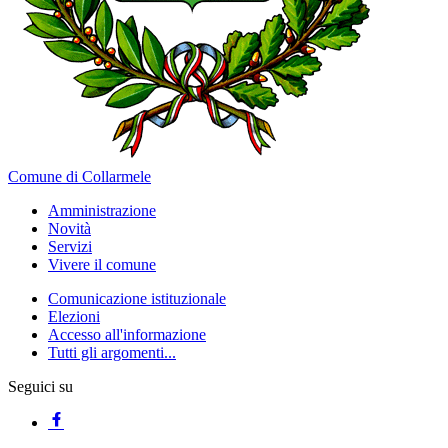
Comune di Collarmele
Amministrazione
Novità
Servizi
Vivere il comune
Comunicazione istituzionale
Elezioni
Accesso all'informazione
Tutti gli argomenti...
Seguici su