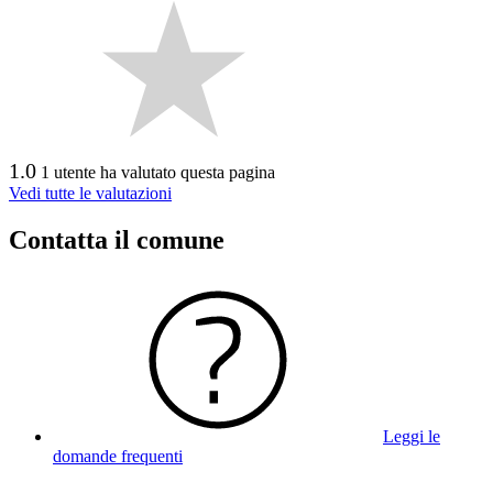
1.0
1 utente ha valutato questa pagina
Vedi tutte le valutazioni
Contatta il comune
Leggi le
domande frequenti