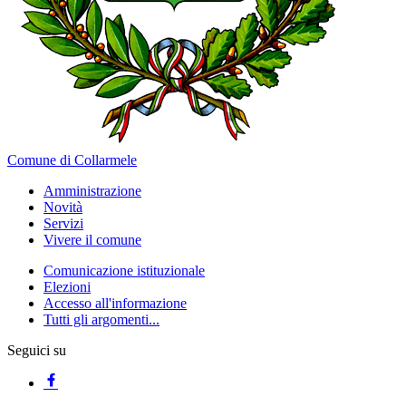
Comune di Collarmele
Amministrazione
Novità
Servizi
Vivere il comune
Comunicazione istituzionale
Elezioni
Accesso all'informazione
Tutti gli argomenti...
Seguici su