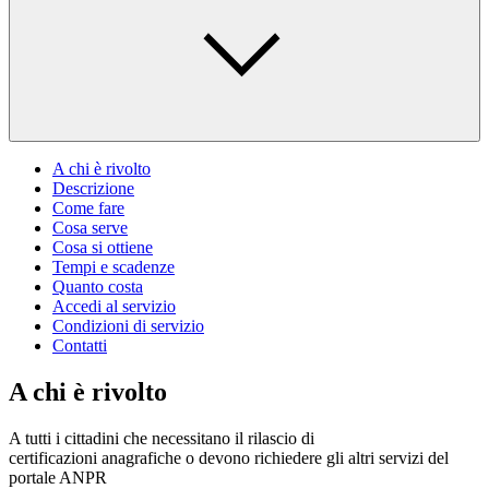
A chi è rivolto
Descrizione
Come fare
Cosa serve
Cosa si ottiene
Tempi e scadenze
Quanto costa
Accedi al servizio
Condizioni di servizio
Contatti
A chi è rivolto
A tutti i cittadini che necessitano il rilascio di
certificazioni anagrafiche o devono richiedere gli altri servizi del
portale ANPR