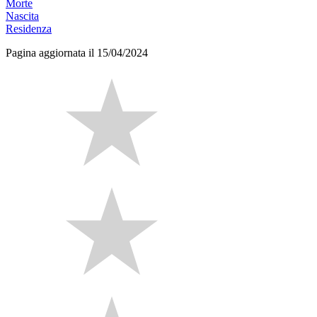
Morte
Nascita
Residenza
Pagina aggiornata il 15/04/2024