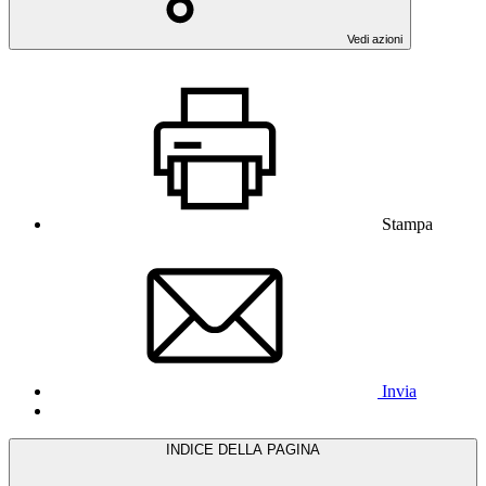
Vedi azioni
Stampa
Invia
INDICE DELLA PAGINA