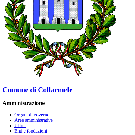
Comune di Collarmele
Amministrazione
Organi di governo
Aree amministrative
Uffici
Enti e fondazioni