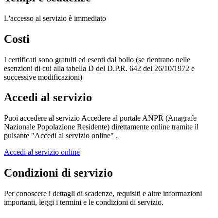
L'accesso al servizio è immediato
Costi
I certificati sono gratuiti ed esenti dal bollo (se rientrano nelle
esenzioni di cui alla tabella D del D.P.R. 642 del 26/10/1972 e
successive modificazioni)
Accedi al servizio
Puoi accedere al servizio Accedere al portale ANPR (Anagrafe
Nazionale Popolazione Residente) direttamente online tramite il
pulsante "Accedi al servizio online" .
Accedi al servizio online
Condizioni di servizio
Per conoscere i dettagli di scadenze, requisiti e altre informazioni
importanti, leggi i termini e le condizioni di servizio.