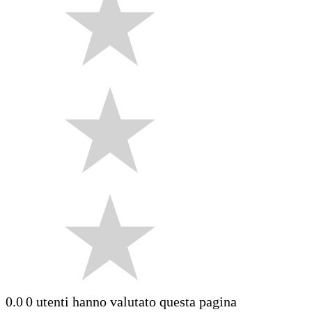
0.0
0 utenti hanno valutato questa pagina