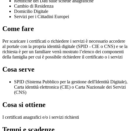
Rettifiche dei Dati sulle schede anagrafiche
Cambio di Residenza
Domicilio Digitale
Servizi per i Cittadini Europei
Come fare
Per scaricare i certificati o richiedere i servizi è necessario accedere
al portale con la propria identità digitale (SPID - CIE o CNS) e se la
richiesta è per un familiare verrà mostrato l’elenco dei componenti
della famiglia per cui è possibile richiedere il certificato o i servizi
Cosa serve
SPID (Sistema Pubblico per la gestione dell'Identità Digitale),
Carta identità elettronica (CIE) o Carta Nazionale dei Servizi
(CNS)
Cosa si ottiene
I certificati anagrafici e/o i servizi richiesti
Tempi e scadenze