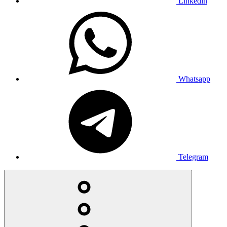
Linkedin
Whatsapp
Telegram