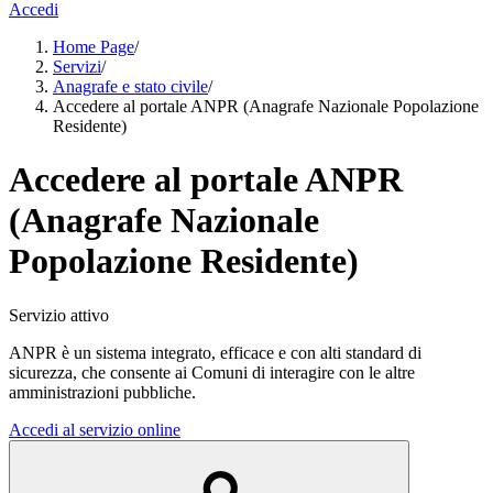
Accedi
Home Page
/
Servizi
/
Anagrafe e stato civile
/
Accedere al portale ANPR (Anagrafe Nazionale Popolazione
Residente)
Accedere al portale ANPR
(Anagrafe Nazionale
Popolazione Residente)
Servizio attivo
ANPR è un sistema integrato, efficace e con alti standard di
sicurezza, che consente ai Comuni di interagire con le altre
amministrazioni pubbliche.
Accedi al servizio online