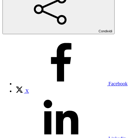
Condividi
Facebook
X