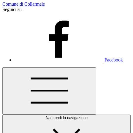
Comune di Collarmele
Seguici su
Facebook
Nascondi la navigazione