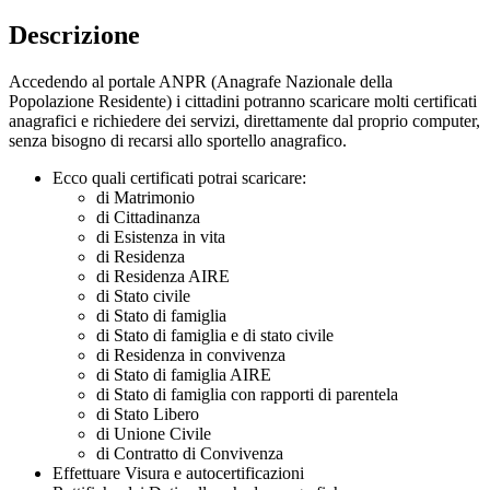
Descrizione
Accedendo al portale ANPR (Anagrafe Nazionale della
Popolazione Residente) i cittadini potranno scaricare molti certificati
anagrafici e richiedere dei servizi, direttamente dal proprio computer,
senza bisogno di recarsi allo sportello anagrafico.
Ecco quali certificati potrai scaricare:
di Matrimonio
di Cittadinanza
di Esistenza in vita
di Residenza
di Residenza AIRE
di Stato civile
di Stato di famiglia
di Stato di famiglia e di stato civile
di Residenza in convivenza
di Stato di famiglia AIRE
di Stato di famiglia con rapporti di parentela
di Stato Libero
di Unione Civile
di Contratto di Convivenza
Effettuare Visura e autocertificazioni