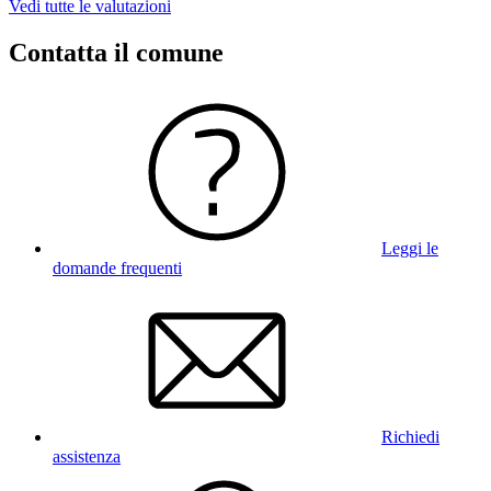
Vedi tutte le valutazioni
Contatta il comune
Leggi le
domande frequenti
Richiedi
assistenza