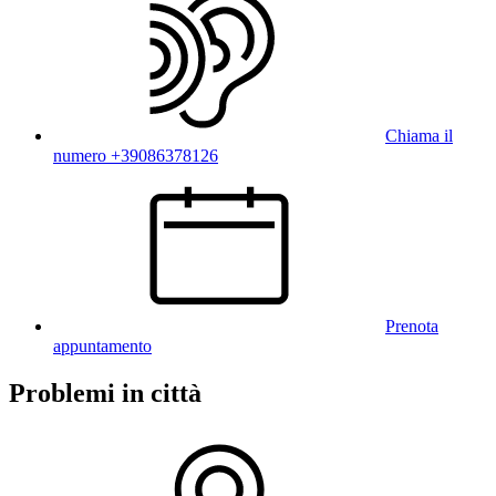
Chiama il
numero +39086378126
Prenota
appuntamento
Problemi in città