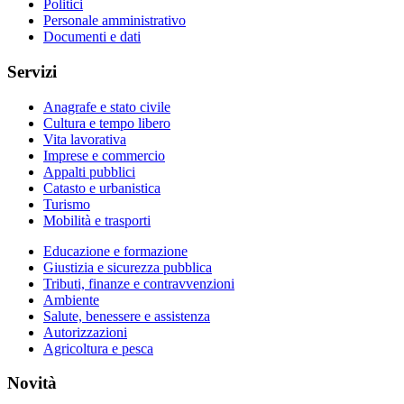
Politici
Personale amministrativo
Documenti e dati
Servizi
Anagrafe e stato civile
Cultura e tempo libero
Vita lavorativa
Imprese e commercio
Appalti pubblici
Catasto e urbanistica
Turismo
Mobilità e trasporti
Educazione e formazione
Giustizia e sicurezza pubblica
Tributi, finanze e contravvenzioni
Ambiente
Salute, benessere e assistenza
Autorizzazioni
Agricoltura e pesca
Novità