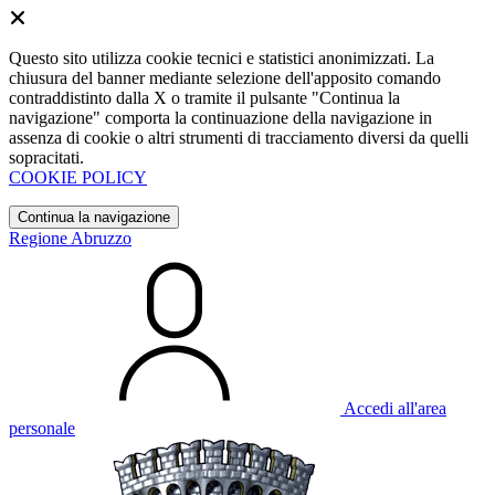
Questo sito utilizza cookie tecnici e statistici anonimizzati. La
chiusura del banner mediante selezione dell'apposito comando
contraddistinto dalla X o tramite il pulsante "Continua la
navigazione" comporta la continuazione della navigazione in
assenza di cookie o altri strumenti di tracciamento diversi da quelli
sopracitati.
COOKIE POLICY
Continua la navigazione
Regione Abruzzo
Accedi all'area
personale