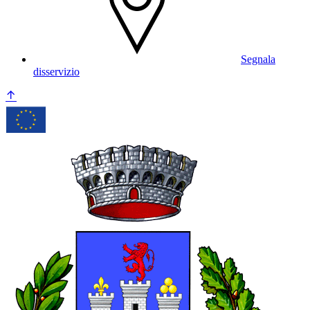
Segnala
disservizio