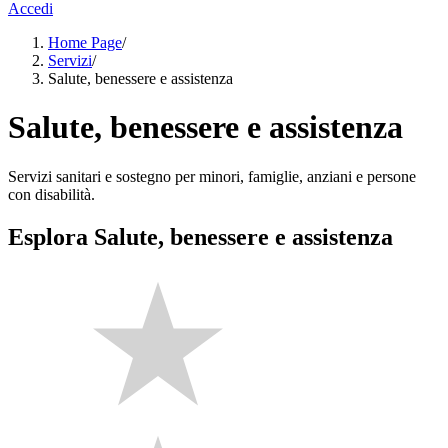
Accedi
Home Page
/
Servizi
/
Salute, benessere e assistenza
Salute, benessere e assistenza
Servizi sanitari e sostegno per minori, famiglie, anziani e persone
con disabilità.
Esplora Salute, benessere e assistenza