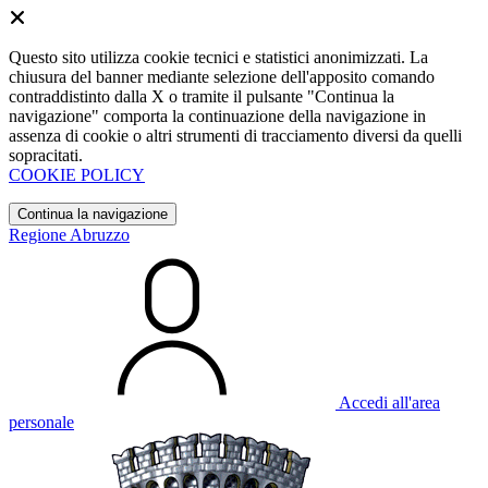
Questo sito utilizza cookie tecnici e statistici anonimizzati. La
chiusura del banner mediante selezione dell'apposito comando
contraddistinto dalla X o tramite il pulsante "Continua la
navigazione" comporta la continuazione della navigazione in
assenza di cookie o altri strumenti di tracciamento diversi da quelli
sopracitati.
COOKIE POLICY
Continua la navigazione
Regione Abruzzo
Accedi all'area
personale