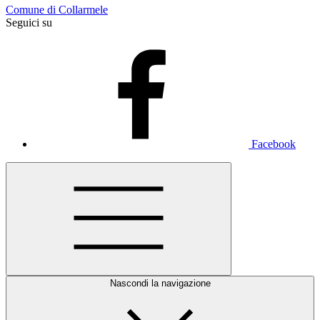
Comune di Collarmele
Seguici su
Facebook
Nascondi la navigazione