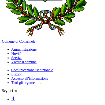
Comune di Collarmele
Amministrazione
Novità
Servizi
Vivere il comune
Comunicazione istituzionale
Elezioni
Accesso all'informazione
Tutti gli argomenti...
Seguici su