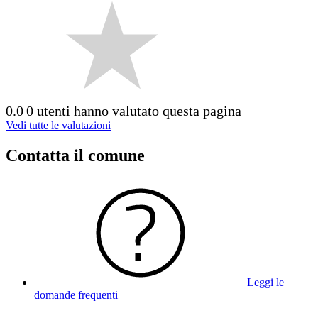
0.0
0 utenti hanno valutato questa pagina
Vedi tutte le valutazioni
Contatta il comune
Leggi le
domande frequenti