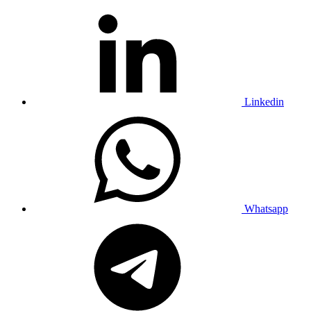
Linkedin
Whatsapp