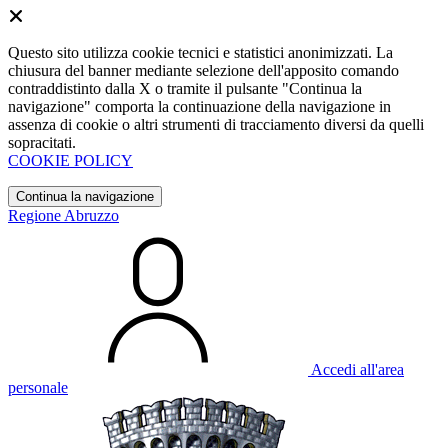
Questo sito utilizza cookie tecnici e statistici anonimizzati. La
chiusura del banner mediante selezione dell'apposito comando
contraddistinto dalla X o tramite il pulsante "Continua la
navigazione" comporta la continuazione della navigazione in
assenza di cookie o altri strumenti di tracciamento diversi da quelli
sopracitati.
COOKIE POLICY
Continua la navigazione
Regione Abruzzo
Accedi all'area
personale