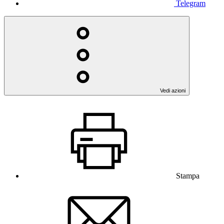
Telegram
Vedi azioni
Stampa