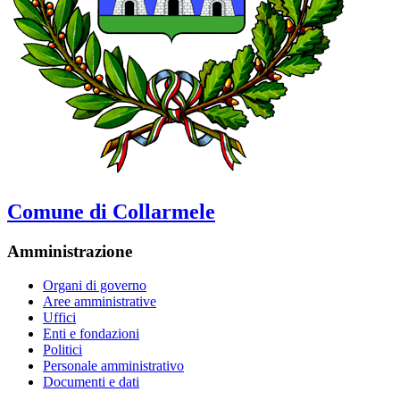
Comune di Collarmele
Amministrazione
Organi di governo
Aree amministrative
Uffici
Enti e fondazioni
Politici
Personale amministrativo
Documenti e dati