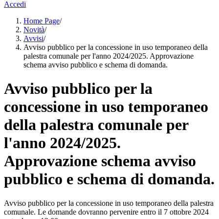
Accedi
Home Page
/
Novità
/
Avvisi
/
Avviso pubblico per la concessione in uso temporaneo della
palestra comunale per l'anno 2024/2025. Approvazione
schema avviso pubblico e schema di domanda.
Avviso pubblico per la
concessione in uso temporaneo
della palestra comunale per
l'anno 2024/2025.
Approvazione schema avviso
pubblico e schema di domanda.
Avviso pubblico per la concessione in uso temporaneo della palestra
comunale. Le domande dovranno pervenire entro il 7 ottobre 2024