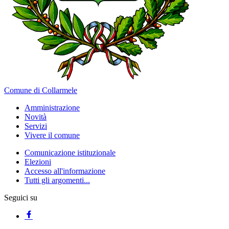
Comune di Collarmele
Amministrazione
Novità
Servizi
Vivere il comune
Comunicazione istituzionale
Elezioni
Accesso all'informazione
Tutti gli argomenti...
Seguici su