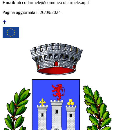
Email:
utccollarmele@comune.collarmele.aq.it
Pagina aggiornata il 26/09/2024