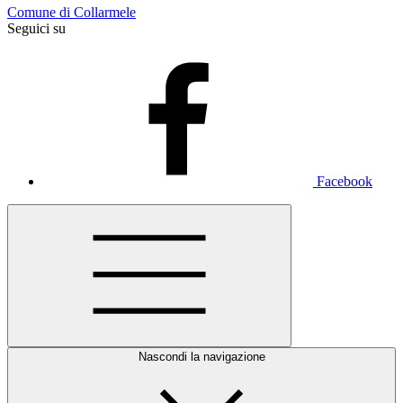
Comune di Collarmele
Seguici su
Facebook
Nascondi la navigazione