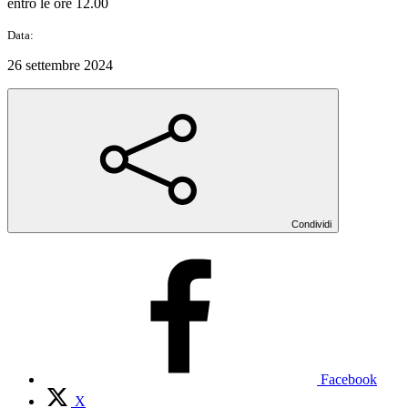
entro le ore 12.00
Data:
26 settembre 2024
Condividi
Facebook
X