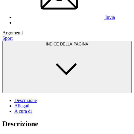
Invia
Argomenti
Sport
INDICE DELLA PAGINA
Descrizione
Allegati
A cura di
Descrizione