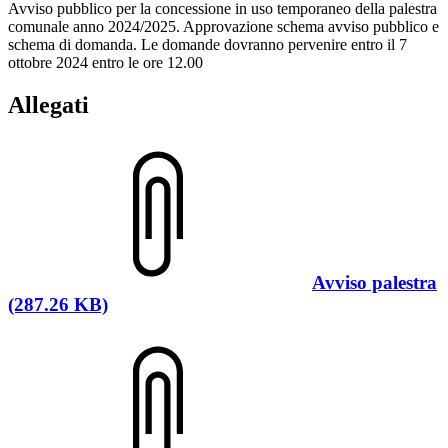
Avviso pubblico per la concessione in uso temporaneo della palestra
comunale anno 2024/2025. Approvazione schema avviso pubblico e
schema di domanda. Le domande dovranno pervenire entro il 7
ottobre 2024 entro le ore 12.00
Allegati
Avviso palestra
(287.26 KB)