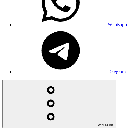
Whatsapp
Telegram
Vedi azioni