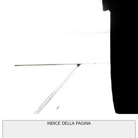
INDICE DELLA PAGINA