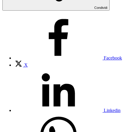
Condividi
Facebook
X
Linkedin