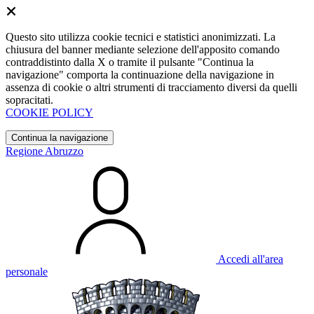
Questo sito utilizza cookie tecnici e statistici anonimizzati. La
chiusura del banner mediante selezione dell'apposito comando
contraddistinto dalla X o tramite il pulsante "Continua la
navigazione" comporta la continuazione della navigazione in
assenza di cookie o altri strumenti di tracciamento diversi da quelli
sopracitati.
COOKIE POLICY
Continua la navigazione
Regione Abruzzo
Accedi all'area
personale