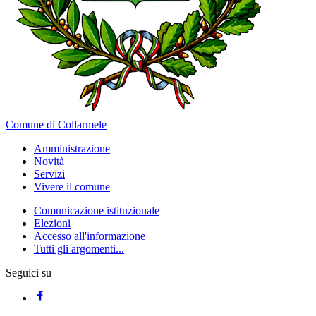
Comune di Collarmele
Amministrazione
Novità
Servizi
Vivere il comune
Comunicazione istituzionale
Elezioni
Accesso all'informazione
Tutti gli argomenti...
Seguici su