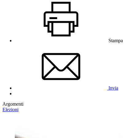
Stampa
Invia
Argomenti
Elezioni