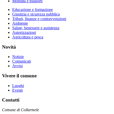
Mobilità e trasporti
Educazione e formazione
Giustizia e sicurezza pubblica
Tributi, finanze e contravvenzioni
Ambiente
Salute, benessere e assistenza
Autorizzazioni
Agricoltura e pesca
Novità
Notizie
Comunicati
Avvisi
Vivere il comune
Luoghi
Eventi
Contatti
Comune di Collarmele