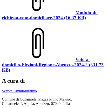
Modulo-di-
richiesta-voto-domiciliare-2024 (16.37 KB)
Voto-a-
domicilio-Elezioni-Regione-Abruzzo-2024-2 (331.73
KB)
A cura di
Settore Amministrativo
Comune di Collarmele, Piazza Primo Maggio,
Collarmele, L'Aquila, Abruzzo, 67040, Italia