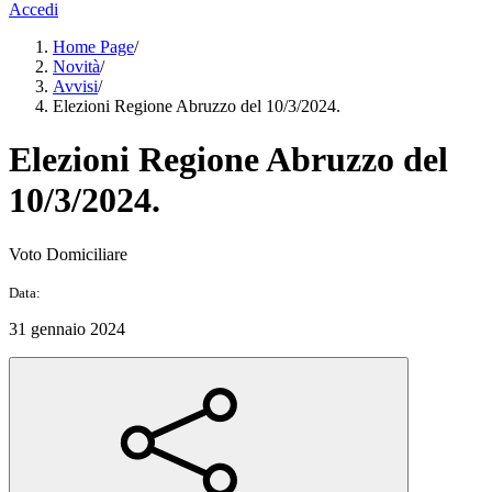
Accedi
Home Page
/
Novità
/
Avvisi
/
Elezioni Regione Abruzzo del 10/3/2024.
Elezioni Regione Abruzzo del
10/3/2024.
Voto Domiciliare
Data:
31 gennaio 2024