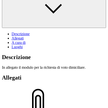
Descrizione
Allegati
A cura di
Luoghi
Descrizione
In allegato il modulo per la richiesta di voto dimiciliare.
Allegati