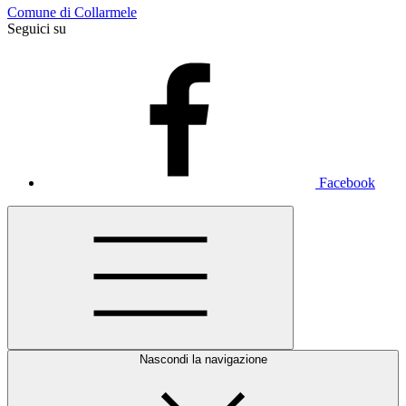
Comune di Collarmele
Seguici su
Facebook
Nascondi la navigazione