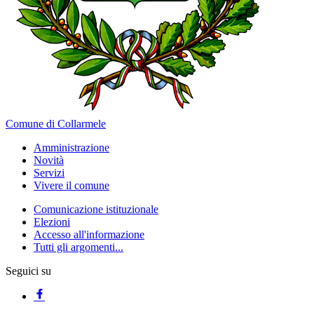
Comune di Collarmele
Amministrazione
Novità
Servizi
Vivere il comune
Comunicazione istituzionale
Elezioni
Accesso all'informazione
Tutti gli argomenti...
Seguici su