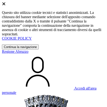
Questo sito utilizza cookie tecnici e statistici anonimizzati. La
chiusura del banner mediante selezione dell'apposito comando
contraddistinto dalla X o tramite il pulsante "Continua la
navigazione" comporta la continuazione della navigazione in
assenza di cookie o altri strumenti di tracciamento diversi da quelli
sopracitati.
COOKIE POLICY
Continua la navigazione
Regione Abruzzo
Accedi all'area
personale