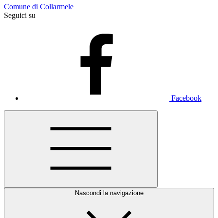
Comune di Collarmele
Seguici su
Facebook
Nascondi la navigazione