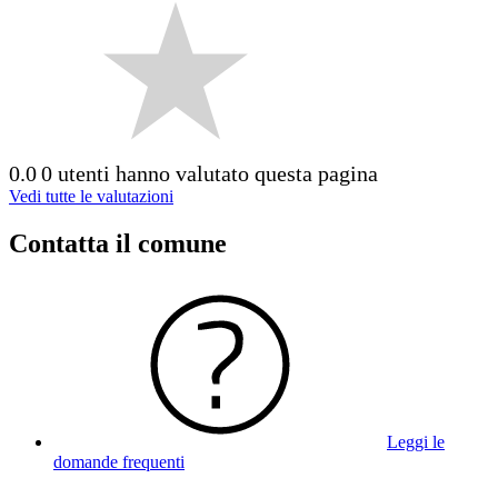
0.0
0 utenti hanno valutato questa pagina
Vedi tutte le valutazioni
Contatta il comune
Leggi le
domande frequenti