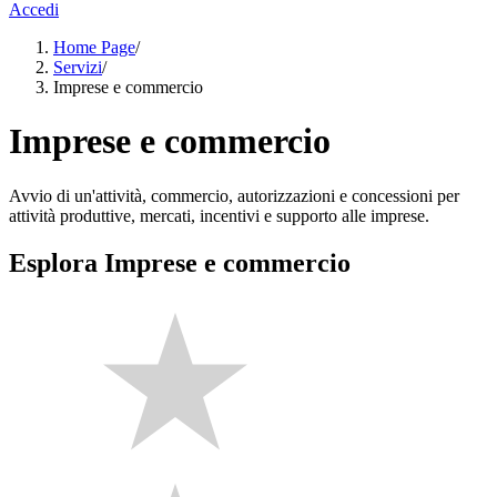
Accedi
Home Page
/
Servizi
/
Imprese e commercio
Imprese e commercio
Avvio di un'attività, commercio, autorizzazioni e concessioni per
attività produttive, mercati, incentivi e supporto alle imprese.
Esplora Imprese e commercio