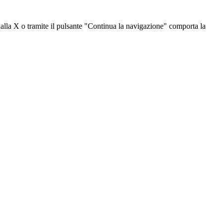
dalla X o tramite il pulsante "Continua la navigazione" comporta la