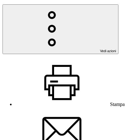
Vedi azioni
Stampa