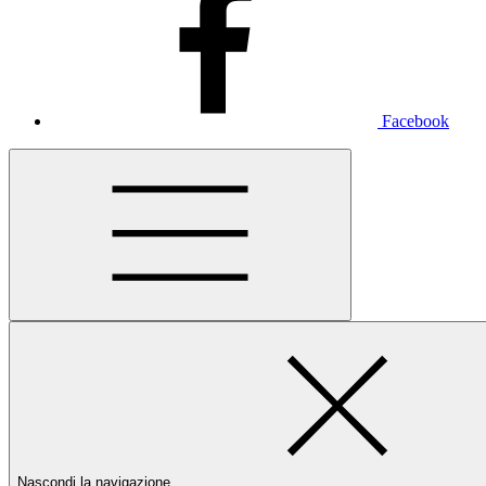
Facebook
Nascondi la navigazione