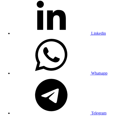
Linkedin
Whatsapp
Telegram