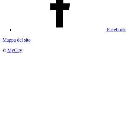
Facebook
Mappa del sito
©
MyCity