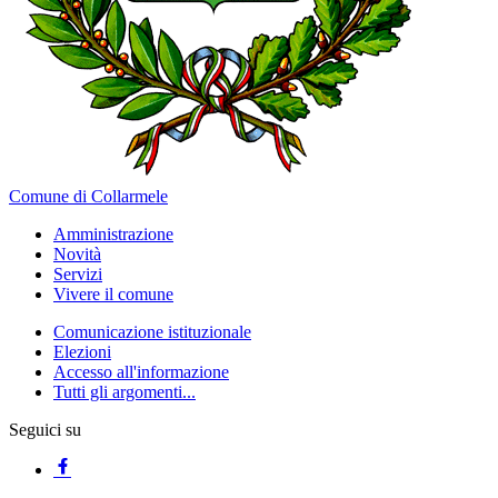
Comune di Collarmele
Amministrazione
Novità
Servizi
Vivere il comune
Comunicazione istituzionale
Elezioni
Accesso all'informazione
Tutti gli argomenti...
Seguici su