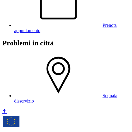
Prenota
appuntamento
Problemi in città
Segnala
disservizio