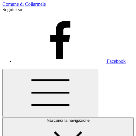
Comune di Collarmele
Seguici su
Facebook
Nascondi la navigazione