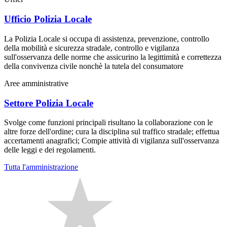
Ufficio Polizia Locale
La Polizia Locale si occupa di assistenza, prevenzione, controllo
della mobilità e sicurezza stradale, controllo e vigilanza
sull'osservanza delle norme che assicurino la legittimità e correttezza
della convivenza civile nonchè la tutela del consumatore
Aree amministrative
Settore Polizia Locale
Svolge come funzioni principali risultano la collaborazione con le
altre forze dell'ordine; cura la disciplina sul traffico stradale; effettua
accertamenti anagrafici; Compie attività di vigilanza sull'osservanza
delle leggi e dei regolamenti.
Tutta l'amministrazione