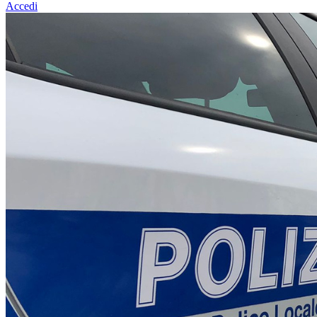
Accedi