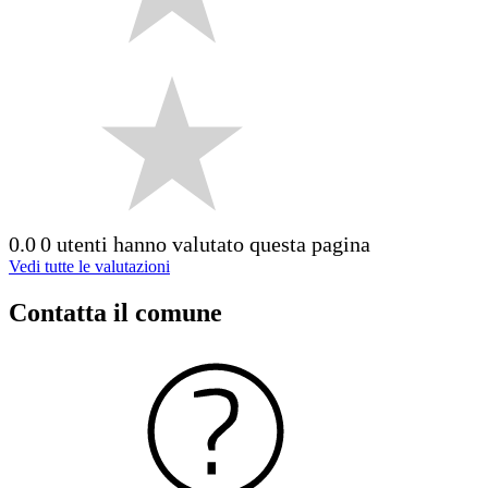
0.0
0 utenti hanno valutato questa pagina
Vedi tutte le valutazioni
Contatta il comune