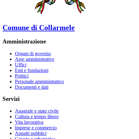
Comune di Collarmele
Amministrazione
Organi di governo
Aree amministrative
Uffici
Enti e fondazioni
Politici
Personale amministrativo
Documenti e dati
Servizi
Anagrafe e stato civile
Cultura e tempo libero
Vita lavorativa
Imprese e commercio
Appalti pubblici
Catasto e urbanistica