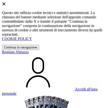
Questo sito utilizza cookie tecnici e statistici anonimizzati. La
chiusura del banner mediante selezione dell'apposito comando
contraddistinto dalla X o tramite il pulsante "Continua la
navigazione" comporta la continuazione della navigazione in
assenza di cookie o altri strumenti di tracciamento diversi da quelli
sopracitati.
COOKIE POLICY
Continua la navigazione
Regione Abruzzo
Accedi all'area
personale